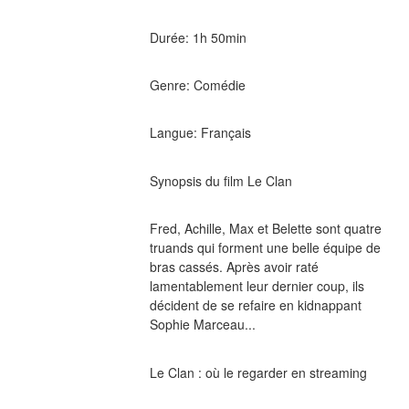
Durée: 1h 50min
Genre: Comédie
Langue: Français
Synopsis du film Le Clan
Fred, Achille, Max et Belette sont quatre 
truands qui forment une belle équipe de 
bras cassés. Après avoir raté 
lamentablement leur dernier coup, ils 
décident de se refaire en kidnappant 
Sophie Marceau...
Le Clan : où le regarder en streaming