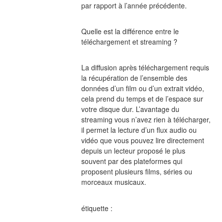
par rapport à l’année précédente.
Quelle est la différence entre le 
téléchargement et streaming ?
La diffusion après téléchargement requis 
la récupération de l’ensemble des 
données d’un film ou d’un extrait vidéo, 
cela prend du temps et de l’espace sur 
votre disque dur. L’avantage du 
streaming vous n’avez rien à télécharger, 
il permet la lecture d’un flux audio ou 
vidéo que vous pouvez lire directement 
depuis un lecteur proposé le plus 
souvent par des plateformes qui 
proposent plusieurs films, séries ou 
morceaux musicaux.
étiquette :