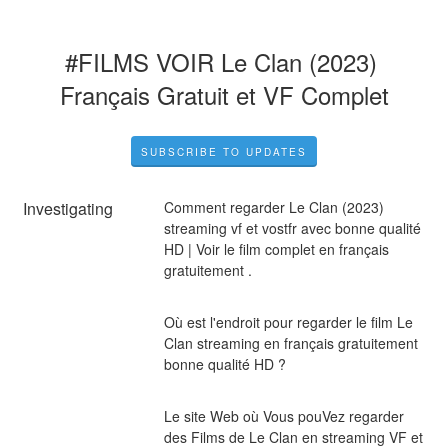
#FILMS VOIR Le Clan (2023) 
Français Gratuit et VF Complet
SUBSCRIBE TO UPDATES
Investigating
Comment regarder Le Clan (2023) 
streaming vf et vostfr avec bonne qualité 
HD | Voir le film complet en français 
gratuitement .
Où est l'endroit pour regarder le film Le 
Clan streaming en français gratuitement 
bonne qualité HD ?
Le site Web où Vous pouVez regarder 
des Films de Le Clan en streaming VF et 