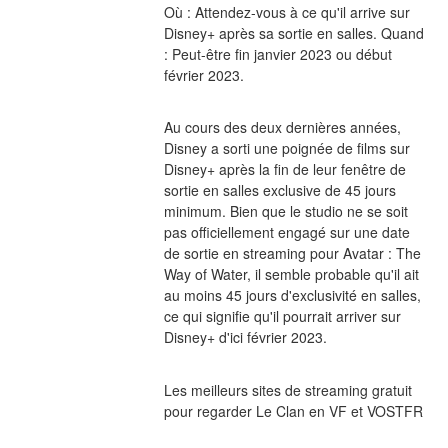
Où : Attendez-vous à ce qu'il arrive sur 
Disney+ après sa sortie en salles. Quand 
: Peut-être fin janvier 2023 ou début 
février 2023.
Au cours des deux dernières années, 
Disney a sorti une poignée de films sur 
Disney+ après la fin de leur fenêtre de 
sortie en salles exclusive de 45 jours 
minimum. Bien que le studio ne se soit 
pas officiellement engagé sur une date 
de sortie en streaming pour Avatar : The 
Way of Water, il semble probable qu'il ait 
au moins 45 jours d'exclusivité en salles, 
ce qui signifie qu'il pourrait arriver sur 
Disney+ d'ici février 2023.
Les meilleurs sites de streaming gratuit 
pour regarder Le Clan en VF et VOSTFR