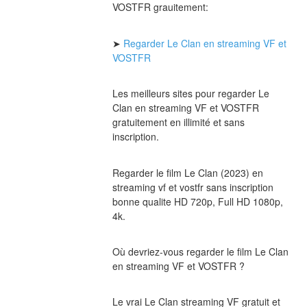
VOSTFR grauitement:
➤ 
Regarder Le Clan en streaming VF et 
VOSTFR
Les meilleurs sites pour regarder Le 
Clan en streaming VF et VOSTFR 
gratuitement en illimité et sans 
inscription.
Regarder le film Le Clan (2023) en 
streaming vf et vostfr sans inscription 
bonne qualite HD 720p, Full HD 1080p, 
4k.
Où devriez-vous regarder le film Le Clan 
en streaming VF et VOSTFR ?
Le vrai Le Clan streaming VF gratuit et 