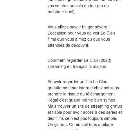
vos soirées au coin du feu (ou du 
radiateur quoi).
Vous allez pouvoir binger sévère ! 
L’occasion pour vous de voir Le Clan 
films que vous aimez ou que vous 
attendiez de découvrir.
Comment regarder Le Clan (2023) 
streaming en français la maison
Pouvoir regarder un film Le Clan 
gratuitement sur internet chez soi sans 
prendre le risque du téléchargement 
illégal c’est quand même bien sympa. 
Mais trouver un site de streaming gratuit 
et fiable pour avoir accès à des séries et 
des films ce n’est pas toujours simple. 
Oh ça non. On en sait tous quelque 