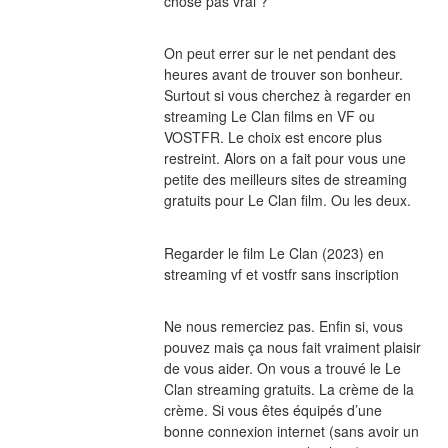
chose pas vrai ?
On peut errer sur le net pendant des 
heures avant de trouver son bonheur. 
Surtout si vous cherchez à regarder en 
streaming Le Clan films en VF ou 
VOSTFR. Le choix est encore plus 
restreint. Alors on a fait pour vous une 
petite des meilleurs sites de streaming 
gratuits pour Le Clan film. Ou les deux.
Regarder le film Le Clan (2023) en 
streaming vf et vostfr sans inscription
Ne nous remerciez pas. Enfin si, vous 
pouvez mais ça nous fait vraiment plaisir 
de vous aider. On vous a trouvé le Le 
Clan streaming gratuits. La crème de la 
crème. Si vous êtes équipés d’une 
bonne connexion internet (sans avoir un 